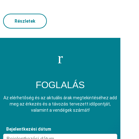
Részletek
FOGLALÁS
Az elérhetőség és az aktuális árak megtekintéséhez add
meg az érkezés és a távozás tervezett időpontját,
valamint a vendégek számát!
Bejelentkezési dátum