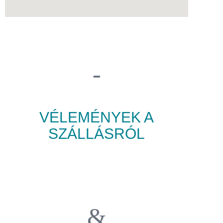
VÉLEMÉNYEK A
SZÁLLÁSRÓL