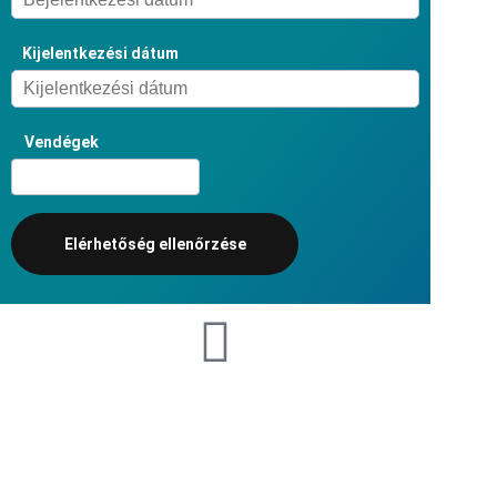
Kijelentkezési dátum
Vendégek