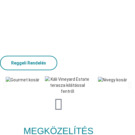
Reggeli Rendelés
MEGKÖZELÍTÉS